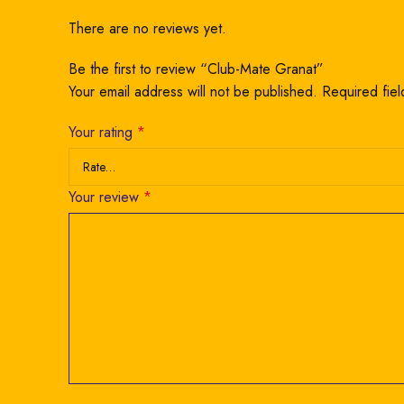
There are no reviews yet.
Be the first to review “Club-Mate Granat”
Your email address will not be published.
Required fie
Your rating
*
Your review
*