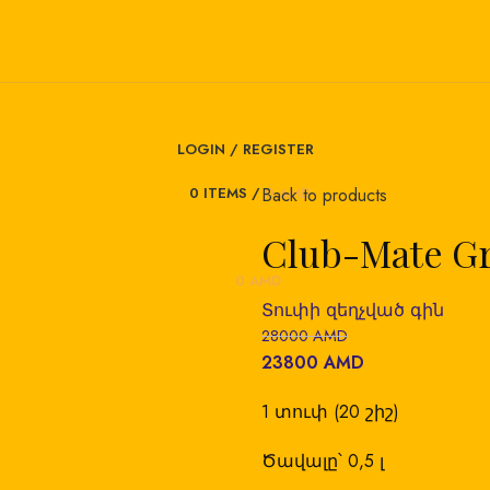
LOGIN / REGISTER
0
ITEMS
/
0
AMD
Back to products
Club-Mate G
0
AMD
28000
AMD
23800
AMD
1 տուփ (20 շիշ)
Ծավալը՝ 0,5 լ