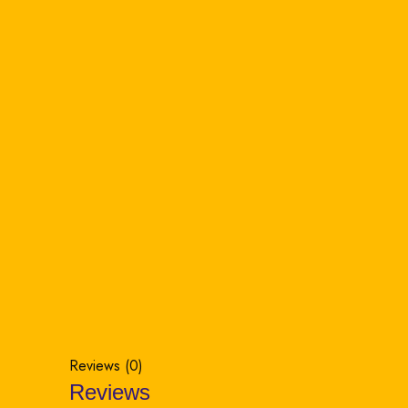
Reviews (0)
Reviews