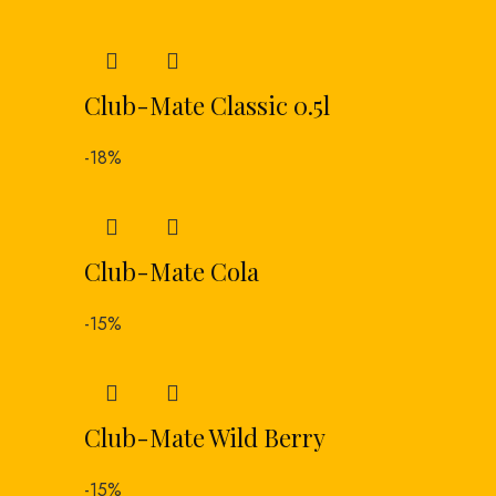
Club-Mate Classic 0.5l
-18%
Club-Mate Cola
-15%
Club-Mate Wild Berry
-15%