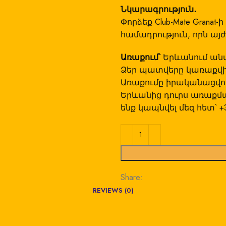
Նկարագրություն․
Փորձեք Club-Mate Granat
համադրություն, որն այ
Առաքում՝
Երևանում ան
Ձեր պատվերը կառաքվի
Առաքումը իրականացվում
Երևանից դուրս առաքմ
ենք կապնվել մեզ հետ՝ 
Share:
REVIEWS (0)