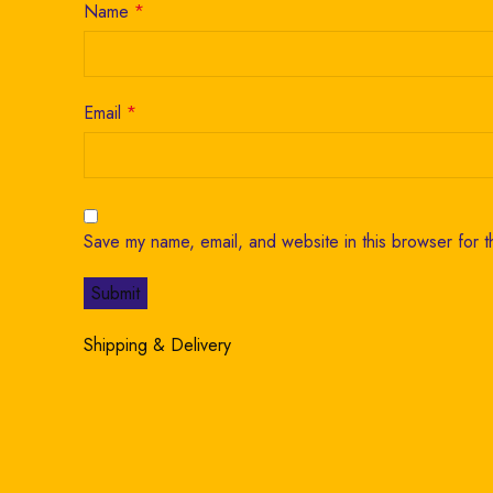
Name
*
Email
*
Save my name, email, and website in this browser for t
Shipping & Delivery