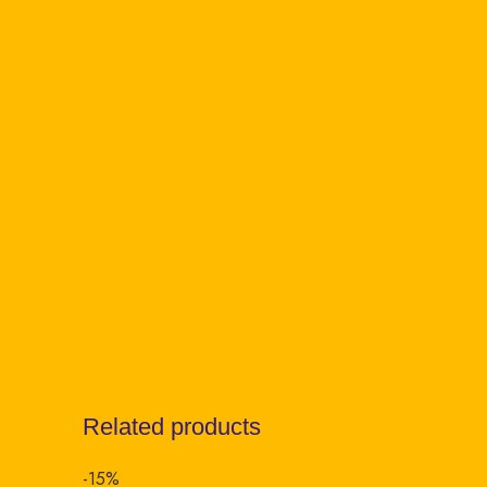
Related products
-15%