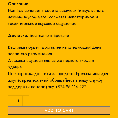
Описание:
Напиток сочетает в себе классический вкус колы с
нежным вкусом мате, создавая неповторимое и
восхитительное вкусовое ощущение.
Доставка:
Бесплатно в Ереване
Ваш заказ будет доставлен на следующий день
после его размещения.
Доставка осуществляется до первого входа в
здание.
По вопросам доставки за пределы Еревана или для
других предложений обращайтесь в нашу службу
поддержки по телефону +374 95 114 222.
ADD TO CART