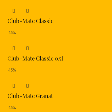
Club-Mate Classic
-15%
Club-Mate Classic 0.5l
-15%
Club-Mate Granat
-15%