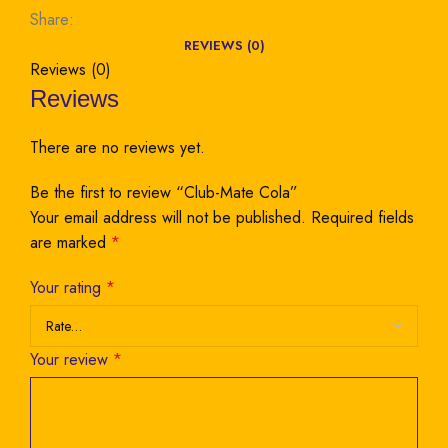
Share:
REVIEWS (0)
Reviews (0)
Reviews
There are no reviews yet.
Be the first to review “Club-Mate Cola”
Your email address will not be published.
Required fields
are marked
*
Your rating
*
Your review
*