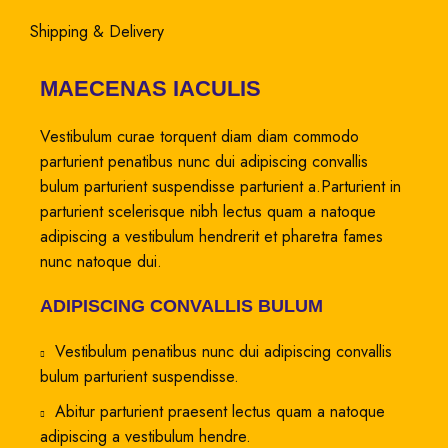
Shipping & Delivery
MAECENAS IACULIS
Vestibulum curae torquent diam diam commodo
parturient penatibus nunc dui adipiscing convallis
bulum parturient suspendisse parturient a.Parturient in
parturient scelerisque nibh lectus quam a natoque
adipiscing a vestibulum hendrerit et pharetra fames
nunc natoque dui.
ADIPISCING CONVALLIS BULUM
Vestibulum penatibus nunc dui adipiscing convallis
bulum parturient suspendisse.
Abitur parturient praesent lectus quam a natoque
adipiscing a vestibulum hendre.