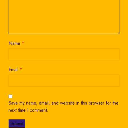
Name
*
Email
*
Save my name, email, and website in this browser for the
next time I comment.