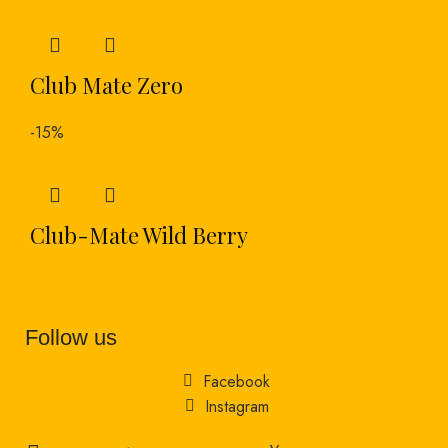
Club Mate Zero
-15%
Club-Mate Wild Berry
Follow us
Facebook
Instagram