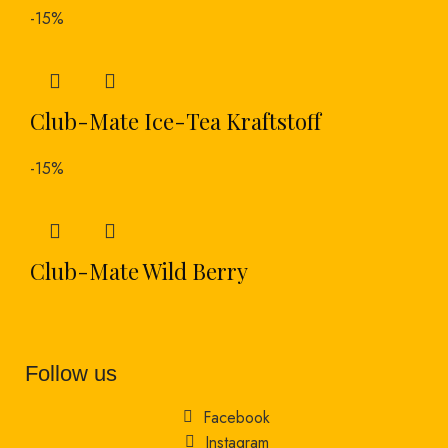
-15%
Club-Mate Ice-Tea Kraftstoff
-15%
Club-Mate Wild Berry
Follow us
Facebook
Instagram