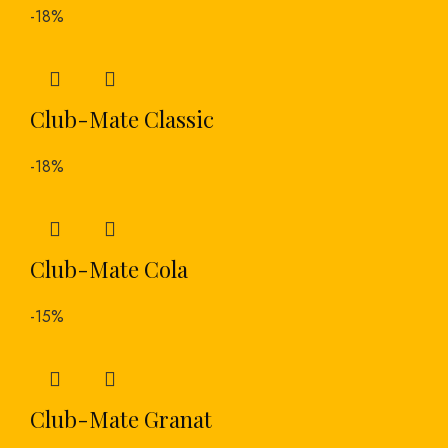
-18%
Club-Mate Classic
-18%
Club-Mate Cola
-15%
Club-Mate Granat