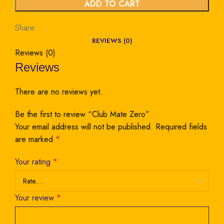
ADD TO CART
Share:
REVIEWS (0)
Reviews (0)
Reviews
There are no reviews yet.
Be the first to review “Club Mate Zero”
Your email address will not be published.
Required fields
are marked
*
Your rating
*
Your review
*