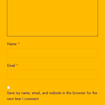
Name
*
Email
*
Save my name, email, and website in this browser for the
next time I comment.