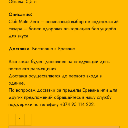
Объем: 0,5 л
Описание:
Club-Mate Zero – осознанный выбор не содержащий
сахара – более здоровая альтернатива без ущерба
для вкуса.
Доставка:
Бесплатно в Ереване
Ваш заказ будет доставлен на следующий день
после его размещения.
Доставка осуществляется до первого входа в
здание.
По вопросам доставки за пределы Еревана или для
других предложений обращайтесь в нашу службу
поддержки по телефону +374 95 114 222.