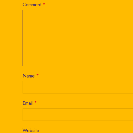
Comment
*
Name
*
Email
*
Website